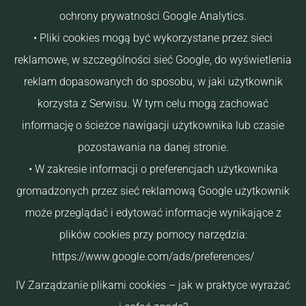
ochrony prywatności Google Analytics.
• Pliki cookies mogą być wykorzystane przez sieci
reklamowe, w szczególności sieć Google, do wyświetlenia
reklam dopasowanych do sposobu, w jaki użytkownik
korzysta z Serwisu. W tym celu mogą zachować
informację o ścieżce nawigacji użytkownika lub czasie
pozostawania na danej stronie.
• W zakresie informacji o preferencjach użytkownika
gromadzonych przez sieć reklamową Google użytkownik
może przeglądać i edytować informacje wynikające z
plików cookies przy pomocy narzędzia:
https://www.google.com/ads/preferences/
IV Zarządzanie plikami cookies – jak w praktyce wyrażać