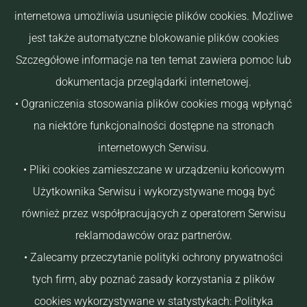
internetowa umożliwia usunięcie plików cookies. Możliwe
jest także automatyczne blokowanie plików cookies
Szczegółowe informacje na ten temat zawiera pomoc lub
dokumentacja przeglądarki internetowej.
• Ograniczenia stosowania plików cookies mogą wpłynąć
na niektóre funkcjonalności dostępne na stronach
internetowych Serwisu.
• Pliki cookies zamieszczane w urządzeniu końcowym
Użytkownika Serwisu i wykorzystywane mogą być
również przez współpracujących z operatorem Serwisu
reklamodawców oraz partnerów.
• Zalecamy przeczytanie polityki ochrony prywatności
tych firm, aby poznać zasady korzystania z plików
cookies wykorzystywane w statystykach: Polityka