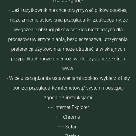
i cofać zgodę?
• Jeśli użytkownik nie chce otrzymywać plików cookies,
może zmienić ustawienia przeglądarki. Zastrzegamy, że
wyłączenie obsługi plików cookies niezbędnych dla
procesów uwierzytelniania, bezpieczeństwa, utrzymania
preferencji użytkownika może utrudnić, a w skrajnych
przypadkach może uniemożliwić korzystanie ze stron
www.
• W celu zarządzania ustawieniami cookies wybierz z listy
poniżej przeglądarkę internetową/ system i postępuj
zgodnie z instrukcjami
• – Internet Explorer
• – Chrome
• – Safari