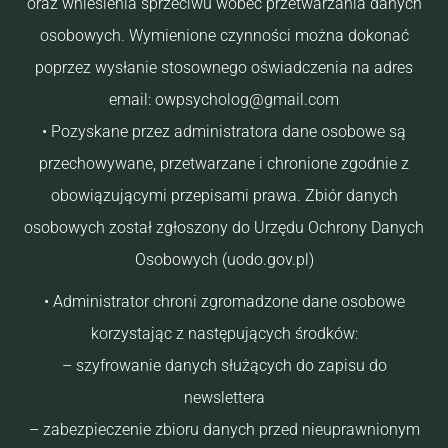
oraz wniesienia sprzeciwu wobec przetwarzania danych
osobowych. Wymienione czynności można dokonać
poprzez wysłanie stosownego oświadczenia na adres
email: owpsycholog@gmail.com
• Pozyskane przez administratora dane osobowe są
przechowywane, przetwarzane i chronione zgodnie z
obowiązującymi przepisami prawa. Zbiór danych
osobowych został zgłoszony do Urzędu Ochrony Danych
Osobowych (uodo.gov.pl)
• Administrator chroni zgromadzone dane osobowe
korzystając z następujących środków:
– szyfrowanie danych służących do zapisu do
newslettera
– zabezpieczenie zbioru danych przed nieuprawnionym