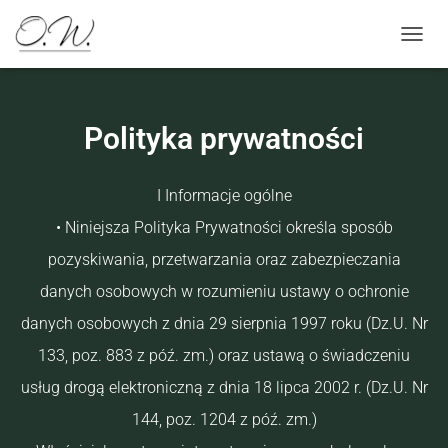
TOGGL
Polityka prywatności
I Informacje ogólne
• Niniejsza Polityka Prywatności określa sposób
pozyskiwania, przetwarzania oraz zabezpieczania
danych osobowych w rozumieniu ustawy o ochronie
danych osobowych z dnia 29 sierpnia 1997 roku (Dz.U. Nr
133, poz. 883 z póź. zm.) oraz ustawą o świadczeniu
usług drogą elektroniczną z dnia 18 lipca 2002 r. (Dz.U. Nr
144, poz. 1204 z póź. zm.)