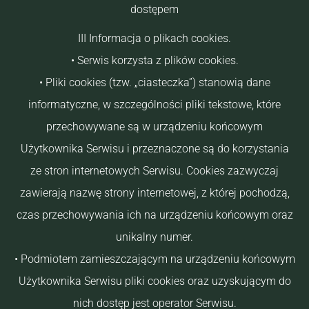
dostępem
III Informacja o plikach cookies.
• Serwis korzysta z plików cookies.
• Pliki cookies (tzw. „ciasteczka”) stanowią dane
informatyczne, w szczególności pliki tekstowe, które
przechowywane są w urządzeniu końcowym
Użytkownika Serwisu i przeznaczone są do korzystania
ze stron internetowych Serwisu. Cookies zazwyczaj
zawierają nazwę strony internetowej, z której pochodzą,
czas przechowywania ich na urządzeniu końcowym oraz
unikalny numer.
• Podmiotem zamieszczającym na urządzeniu końcowym
Użytkownika Serwisu pliki cookies oraz uzyskującym do
nich dostęp jest operator Serwisu.