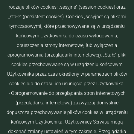
rodzaje plików cookies: „sesyjne” (session cookies) oraz
„stałe” (persistent cookies). Cookies „sesyjne” są plikami
tymczasowymi, które przechowywane są w urządzeniu
końcowym Użytkownika do czasu wylogowania,
opuszczenia strony internetowej lub wyłączenia
oprogramowania (przeglądarki internetowej). „Stałe” pliki
cookies przechowywane są w urządzeniu końcowym
Użytkownika przez czas określony w parametrach plików
cookies lub do czasu ich usunięcia przez Użytkownika.
• Oprogramowanie do przeglądania stron internetowych
(przeglądarka internetowa) zazwyczaj domyślnie
dopuszcza przechowywanie plików cookies w urządzeniu
końcowym Użytkownika. Użytkownicy Serwisu mogą
dokonać zmiany ustawień w tym zakresie. Przeglądarka