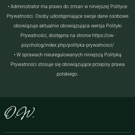
• Administrator ma prawo do zmian w niniejszej Polityce
Prywatności. Osoby udostępniające swoje dane osobowe
obowiązuje aktualnie obowiązująca wersja Polityki
Prywatności, dostępna na stronie https://ow-
psycholog/index.php/polityka-prywatnosci/
• W sprawach nieuregulowanych niniejszą Polityką
Prywatności stosuje się obowiązujące przepisy prawa
polskiego.