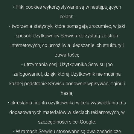
• Pliki cookies wykorzystywane są w następujących
celach:
• tworzenia statystyk, które pomagają zrozumieć, w jaki
sposób Użytkownicy Serwisu korzystają ze stron
internetowych, co umożliwia ulepszanie ich struktury i
zawartości;
• utrzymania sesji Użytkownika Serwisu (po
zalogowaniu), dzięki której Użytkownik nie musi na
każdej podstronie Serwisu ponownie wpisywać loginu i
hasła;
• określania profilu użytkownika w celu wyświetlania mu
dopasowanych materiałów w sieciach reklamowych, w
szczególności sieci Google.
• W ramach Serwisu stosowane są dwa zasadnicze