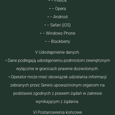
• – Firefox
• – Opera
• – Android
• – Safari (iOS)
• – Windows Phone
• – Blackberry
V Udostępnienie danych.
• Dane podlegają udostępnieniu podmiotom zewnętrznym
wyłącznie w granicach prawnie dozwolonych.
• Operator może mieć obowiązek udzielania informacji
zebranych przez Serwis upoważnionym organom na
podstawie zgodnych z prawem żądań w zakresie
wynikającym z żądania.
VI Postanowienia końcowe